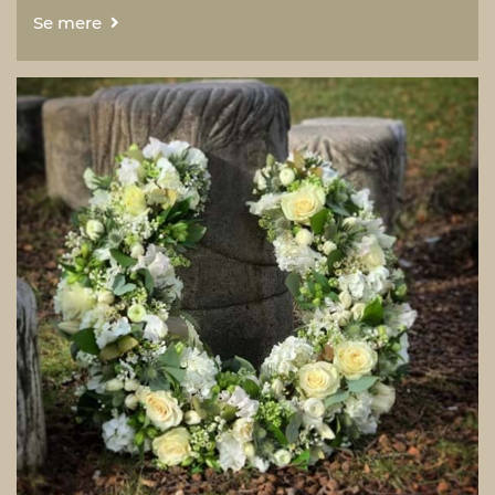
Se mere