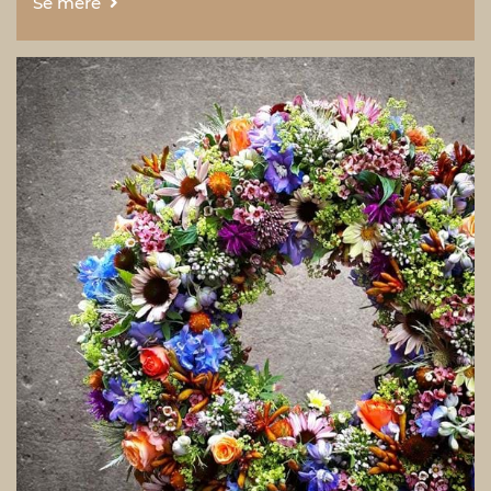
Se mere