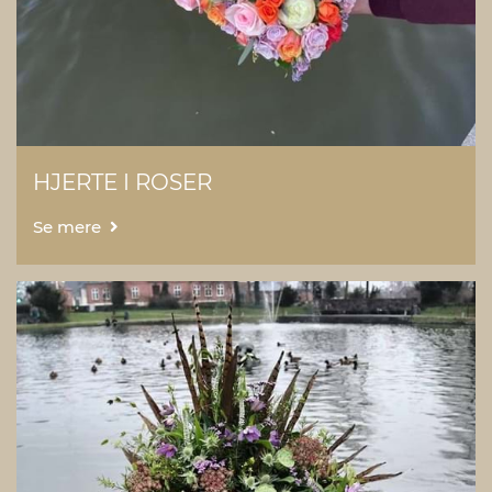
HJERTE I ROSER
Se mere