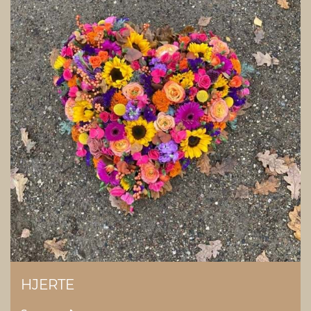
HJERTE