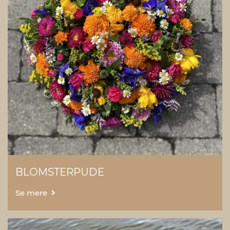
BLOMSTERPUDE
Se mere